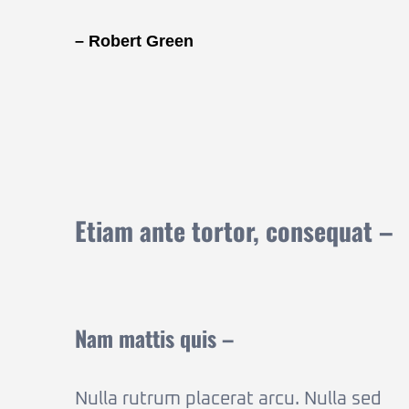
– Robert Green
Etiam ante tortor, consequat –
Nam mattis quis –
Nulla rutrum placerat arcu. Nulla sed