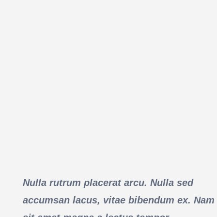
Nulla rutrum placerat arcu. Nulla sed
accumsan lacus, vitae bibendum ex. Nam