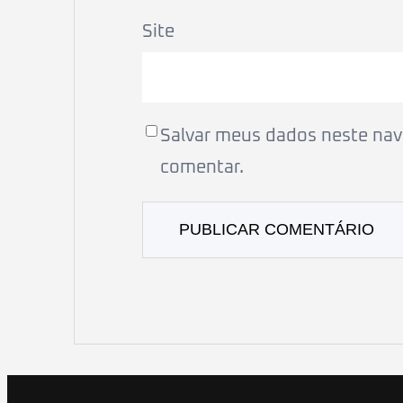
Site
Salvar meus dados neste nav
comentar.