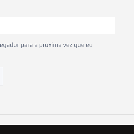
egador para a próxima vez que eu