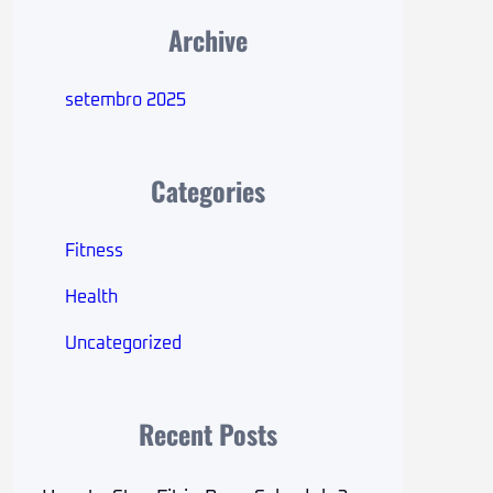
Archive
setembro 2025
Categories
Fitness
Health
Uncategorized
Recent Posts